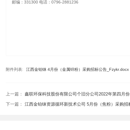
邮编：
331300 电话：0796-2881236
附件列表:
江西金铂铼 4月份（金属锌粉）采购招标公告_Fzykr.docx
上一篇：
鑫联环保科技股份有限公司个旧分公司2022年第四月
下一篇：
江西金铂铼资源循环新技术公司 5月份（焦粉）采购招