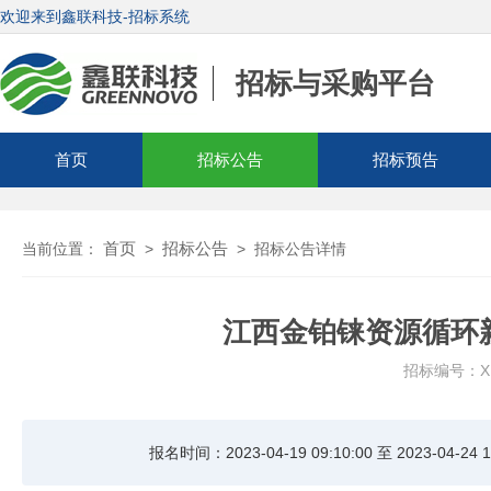
欢迎来到鑫联科技-招标系统
招标与采购平台
首页
招标公告
招标预告
首页
招标公告
当前位置：
>
>
招标公告详情
江西金铂铼资源循环
招标编号：XLH
报名时间：2023-04-19 09:10:00 至 2023-04-24 1