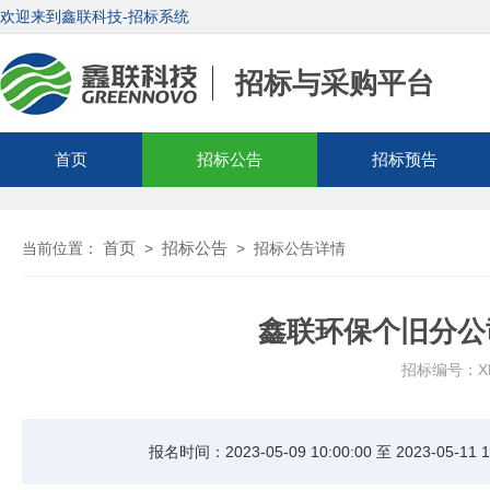
欢迎来到鑫联科技-招标系统
招标与采购平台
首页
招标公告
招标预告
首页
招标公告
当前位置：
>
>
招标公告详情
鑫联环保个旧分公司
招标编号：XLH
报名时间：2023-05-09 10:00:00 至 2023-05-11 1