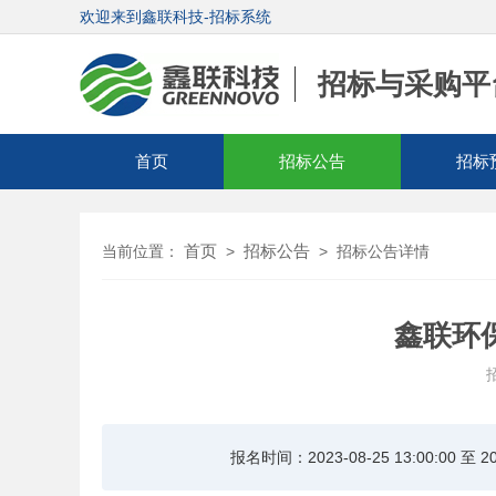
欢迎来到鑫联科技-招标系统
招标与采购平
首页
招标公告
招标
首页
招标公告
当前位置：
>
>
招标公告详情
鑫联环保
招
报名时间：2023-08-25 13:00:00 至 202