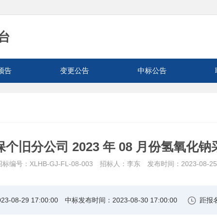
台
预告
变更公告
中标公告
个旧分公司 2023 年 08 月份氢氧化
标编号：XLHB-GJ-FL-08-003
招标人：李东
发布时间：2023-08-25
3-08-29 17:00:00
中标发布时间：2023-08-30 17:00:00
距报