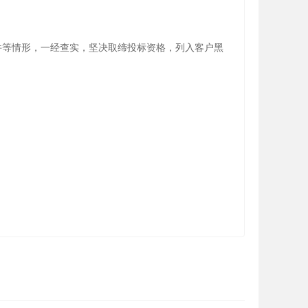
件等情形，一经查实，坚决取缔投标资格，列入客户黑