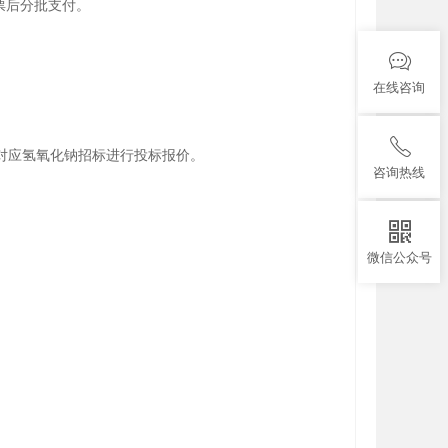
票后分批支付。
在线咨询
对应氢氧化钠招标进行投标报价。
咨询热线
微信公众号