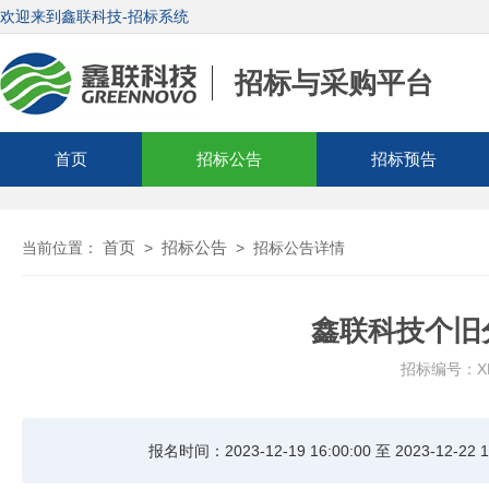
欢迎来到鑫联科技-招标系统
招标与采购平台
首页
招标公告
招标预告
首页
招标公告
当前位置：
>
>
招标公告详情
鑫联科技个旧
招标编号：XLH
报名时间：2023-12-19 16:00:00 至 2023-12-22 1