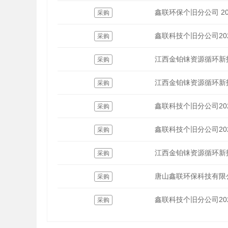
鑫联环保个旧分公司 20
采购
鑫联科技个旧分公司20
采购
江西金铂铼资源循环新
采购
江西金铂铼资源循环新
采购
鑫联科技个旧分公司20
采购
鑫联科技个旧分公司20
采购
江西金铂铼资源循环新
采购
唐山鑫联环保科技有限公
采购
鑫联科技个旧分公司20
采购