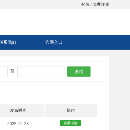
登录
免费注册
/
联系我们
官网入口
至
查询
发布时间
操作
查看详情
2025-12-28