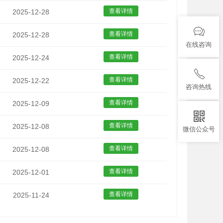
查看详情
2025-12-28
查看详情
2025-12-28
在线咨询
查看详情
2025-12-24
查看详情
2025-12-22
咨询热线
查看详情
2025-12-09
查看详情
2025-12-08
微信公众号
查看详情
2025-12-08
查看详情
2025-12-01
查看详情
2025-11-24