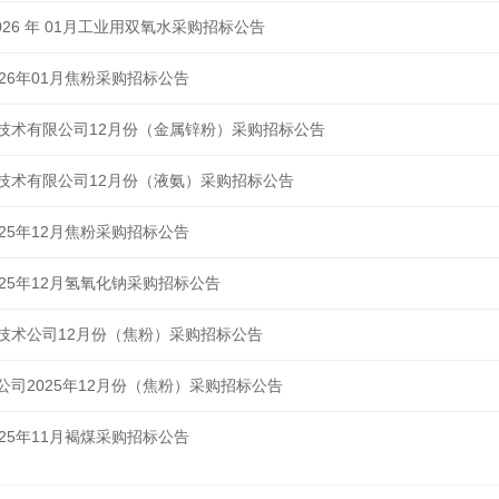
26 年 01月工业用双氧水采购招标公告
26年01月焦粉采购招标公告
技术有限公司12月份（金属锌粉）采购招标公告
技术有限公司12月份（液氨）采购招标公告
25年12月焦粉采购招标公告
25年12月氢氧化钠采购招标公告
技术公司12月份（焦粉）采购招标公告
司2025年12月份（焦粉）采购招标公告
25年11月褐煤采购招标公告