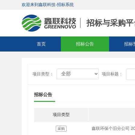
欢迎来到鑫联科技-招标系统
招标与采购平
首页
招标公告
招标
项目类型：
项目标题：
招标公告
项目类型
鑫联环保个旧分公司 20
采购