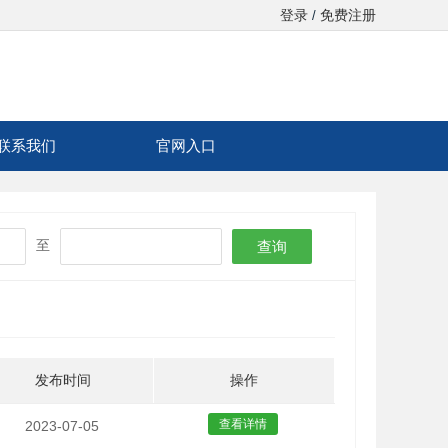
登录
免费注册
/
联系我们
官网入口
至
查询
发布时间
操作
查看详情
2023-07-05