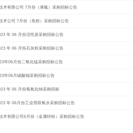
技术有限公司 7月份（液氨）采购招标公告
技术公司 7月份（焦粉）采购招标公告
23 年 06 月份活性炭采购招标公告
23 年 06 月份石灰粉采购招标公告
23年06月份二氧化锰采购招标公告
23年06月碳酸锶采购招标公告
23 年 06 月份氢氧化钠采购招标
23 年 06月份工业用双氧水采购招标公告
技术有限公司6月份（金属锌粉）采购招标公告