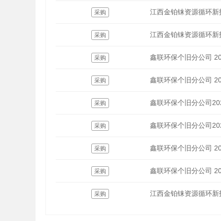
江西金铂铼资源循环新
采购
江西金铂铼资源循环新
采购
鑫联环保个旧分公司 20
采购
鑫联环保个旧分公司 20
采购
鑫联环保个旧分公司20
采购
鑫联环保个旧分公司20
采购
鑫联环保个旧分公司 20
采购
鑫联环保个旧分公司 20
采购
江西金铂铼资源循环新
采购