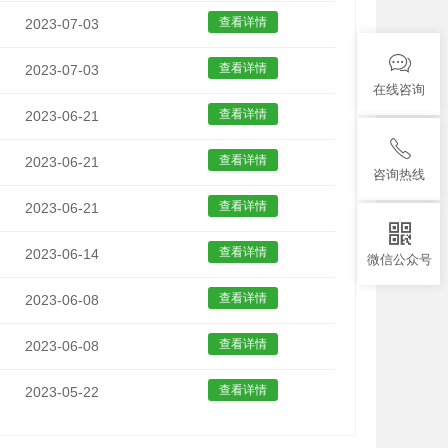
查看详情
2023-07-03
查看详情
2023-07-03
在线咨询
查看详情
2023-06-21
查看详情
2023-06-21
咨询热线
查看详情
2023-06-21
查看详情
2023-06-14
微信公众号
查看详情
2023-06-08
查看详情
2023-06-08
查看详情
2023-05-22